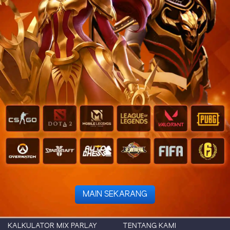
MAIN SEKARANG
KALKULATOR MIX PARLAY
TENTANG KAMI