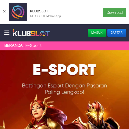
×
KLUBSLOT
Download
KLUBSLOT Mobile App
MASUK
DAFTAR
E-Sport
BERANDA