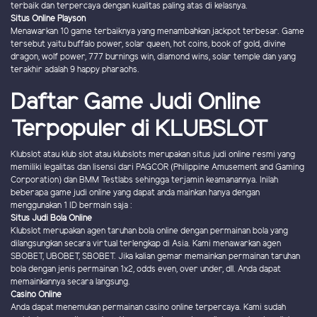
terbaik dan terpercaya dengan kualitas paling atas di kelasnya.
Situs Online Playson
Menawarkan 10 game terbaiknya yang menambahkan jackpot terbesar. Game
tersebut yaitu buffalo power, solar queen, hot coins, book of gold, divine
dragon, wolf power, 777 burnings win, diamond wins, solar temple dan yang
terakhir adalah 9 happy pharaohs.
Daftar Game Judi Online
Terpopuler di KLUBSLOT
Klubslot atau klub slot atau klubslots merupakan situs judi online resmi yang
memiliki legalitas dan lisensi dari PAGCOR (Philippine Amusement and Gaming
Corporation) dan BMM Testlabs sehingga terjamin keamanannya. Inilah
beberapa game judi online yang dapat anda mainkan hanya dengan
menggunakan 1 ID bermain saja :
Situs Judi Bola Online
Klubslot merupakan agen taruhan bola online dengan permainan bola yang
dilangsungkan secara virtual terlengkap di Asia. Kami menawarkan agen
SBOBET, UBOBET, SBOBET. Jika kalian gemar memainkan permainan taruhan
bola dengan jenis permainan 1x2, odds even, over under, dll. Anda dapat
memainkannya secara langsung.
Casino Online
Anda dapat menemukan permainan casino online terpercaya. Kami sudah